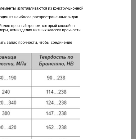
 элементы изготавливаются из конструкционной
 один из наиболее распространенных видов
иболее прочный крепеж, который способен
ры, чем изделия низших классов прочности.
ить запас прочности, чтобы соединение