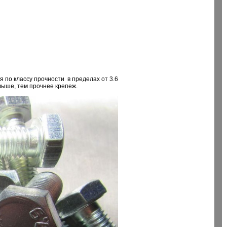
я по классу прочности в пределах от 3.6
 выше, тем прочнее крепеж.