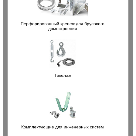
Перфорированный крепеж для брусового
домостроения
Такелаж
Комплектующие для инженерных систем