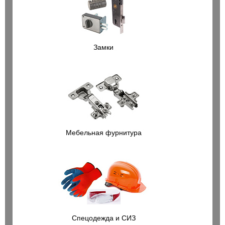
Замки
Мебельная фурнитура
Спецодежда и СИЗ