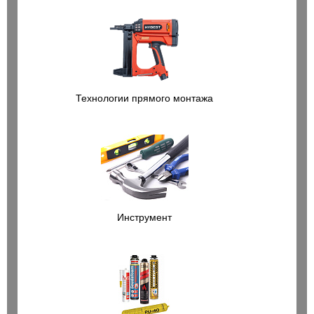
Технологии прямого монтажа
Инструмент