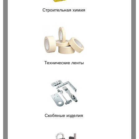
Строительная химия
Технические ленты
Скобяные изделия