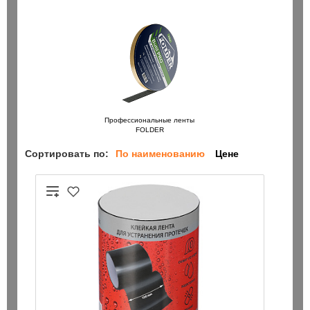
Профессиональные ленты
FOLDER
Сортировать по:
По наименованию
Цене