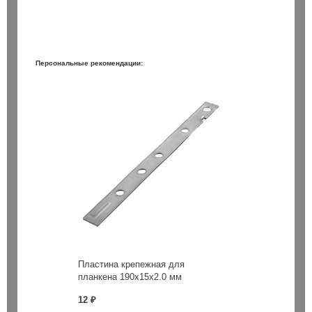
Персональные рекомендации:
Пластина крепежная для
планкена 190х15х2.0 мм
12 ₽