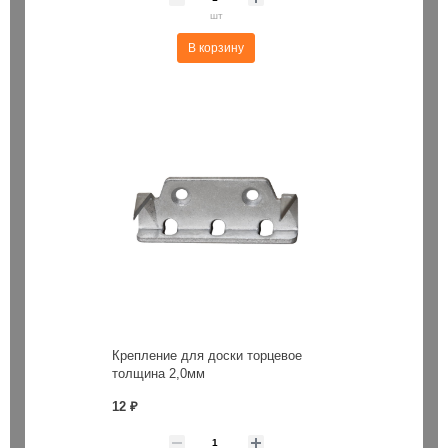
шт
В корзину
Крепление для доски торцевое
толщина 2,0мм
12 ₽