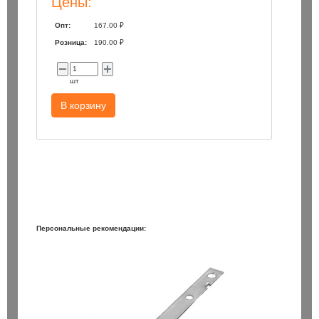
Цены:
Опт:
167.00 ₽
Розница:
190.00 ₽
шт
В корзину
Персональные рекомендации: