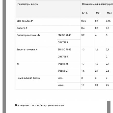
Все параметры в таблице указаны в мм.