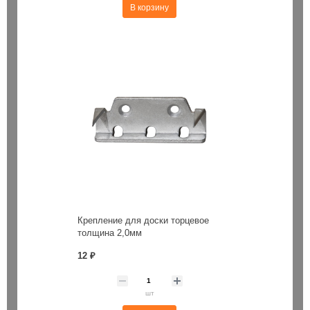
В корзину
Крепление для доски торцевое
толщина 2,0мм
12 ₽
шт