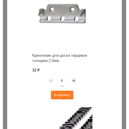
Крепление для доски торцевое
толщина 2,0мм
12 ₽
шт
В корзину