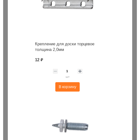
Крепление для доски торцевое
толщина 2,0мм
12 ₽
шт
В корзину