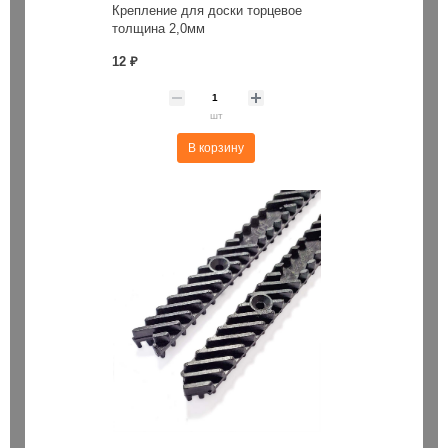
Крепление для доски торцевое
толщина 2,0мм
12 ₽
шт
В корзину