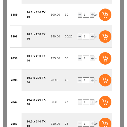
10.0 x 240 TX
8389
100.00
50
шт
40
10.0 x 260 TX
7806
140.00
50/25
шт
40
10.0 x 280 TX
7836
155.00
50
шт
40
10.0 x 300 TX
7838
90.00
25
шт
40
10.0 x 320 TX
7842
98.00
25
шт
40
10.0 x 340 TX
7850
310.00
25
шт
40