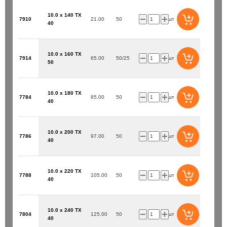
10.0 x 140 TX
7910
21.00
50
шт
40
10.0 x 160 TX
7914
65.00
50/25
шт
50
10.0 x 180 TX
7784
85.00
50
шт
40
10.0 x 200 TX
7786
97.00
50
шт
40
10.0 x 220 TX
7788
105.00
50
шт
40
10.0 x 240 TX
7804
125.00
50
шт
40