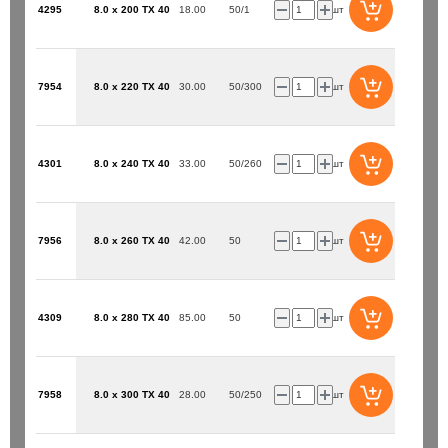
4295
8.0 x 200 TX 40
18.00
50/1
шт
7954
8.0 x 220 TX 40
30.00
50/300
шт
4301
8.0 x 240 TX 40
33.00
50/260
шт
7956
8.0 x 260 TX 40
42.00
50
шт
4309
8.0 x 280 TX 40
85.00
50
шт
7958
8.0 x 300 TX 40
28.00
50/250
шт