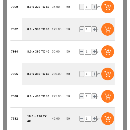
7960
8.0 x 320 TX 40
36.00
50
шт
7962
8.0 x 340 TX 40
195.00
50
шт
7964
8.0 x 360 TX 40
50.00
50
шт
7966
8.0 x 380 TX 40
230.00
50
шт
7968
8.0 x 400 TX 40
225.00
50
шт
10.0 x 120 TX
7782
46.00
50
шт
40