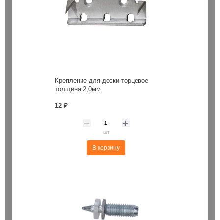
Крепление для доски торцевое
толщина 2,0мм
12 ₽
шт
В корзину