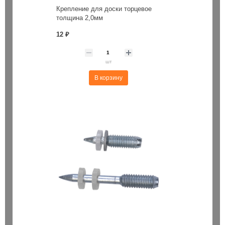
Крепление для доски торцевое
толщина 2,0мм
12 ₽
шт
В корзину