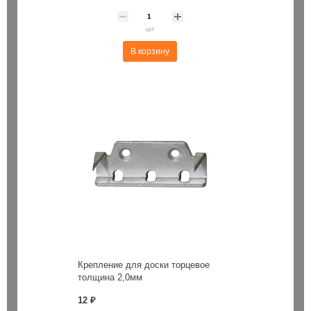
шт
В корзину
Крепление для доски торцевое
толщина 2,0мм
12 ₽