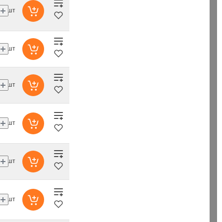
шт
шт
шт
шт
шт
шт