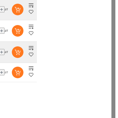
шт
шт
шт
шт