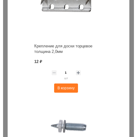
Крепление для доски торцевое
толщина 2,0мм
12 ₽
шт
В корзину