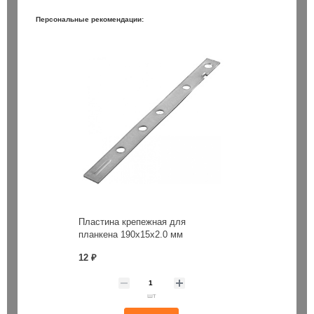
Персональные рекомендации:
Пластина крепежная для
планкена 190х15х2.0 мм
12 ₽
шт