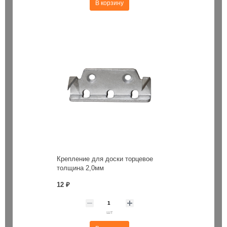
В корзину
Крепление для доски торцевое
толщина 2,0мм
12 ₽
шт