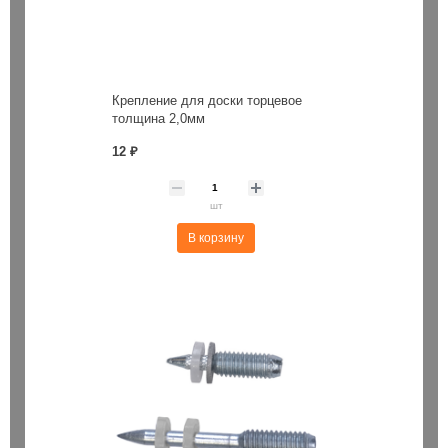
Крепление для доски торцевое
толщина 2,0мм
12 ₽
шт
В корзину