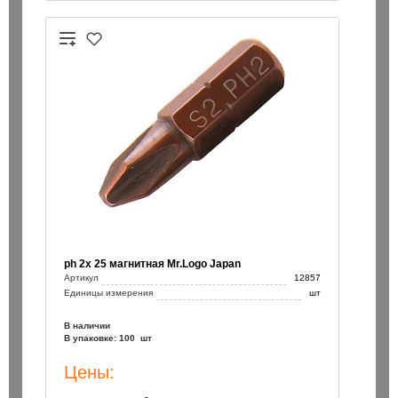
ph 2х 25 магнитная Mr.Logo Japan
Артикул
12857
Единицы измерения
шт
В наличии
В упаковке: 100 шт
Цены: