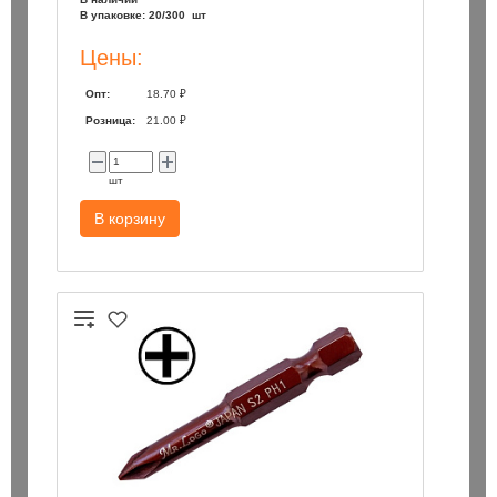
В упаковке: 20/300 шт
Цены:
Опт:
18.70 ₽
Розница:
21.00 ₽
шт
В корзину