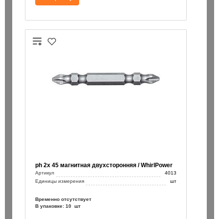
ph 2х 45 магнитная двухсторонняя / WhirlPower
Артикул
4013
Единицы измерения
шт
Временно отсутствует
В упаковке: 10 шт