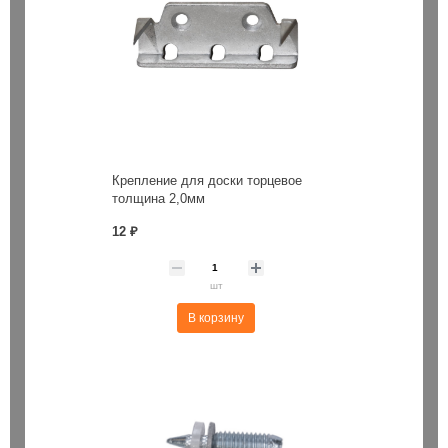
Крепление для доски торцевое
толщина 2,0мм
12 ₽
шт
В корзину