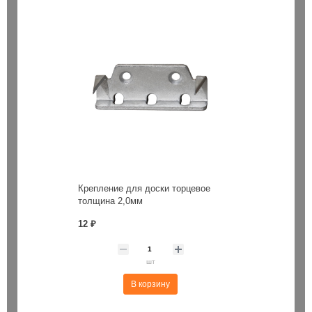
Крепление для доски торцевое
толщина 2,0мм
12 ₽
шт
В корзину