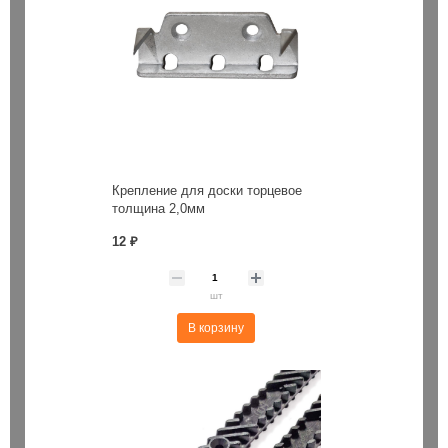
Крепление для доски торцевое
толщина 2,0мм
12 ₽
шт
В корзину