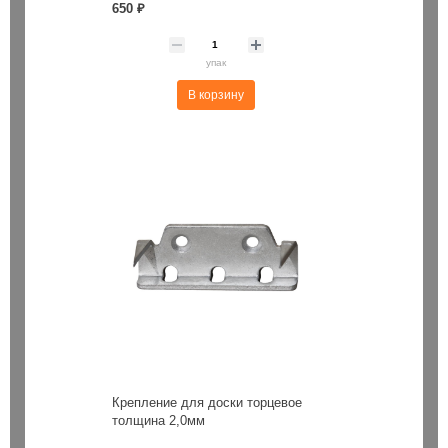
650 ₽
упак
В корзину
Крепление для доски торцевое
толщина 2,0мм