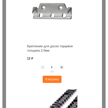
Крепление для доски торцевое
толщина 2,0мм
12 ₽
шт
В корзину