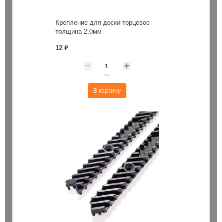
Крепление для доски торцевое
толщина 2,0мм
12 ₽
шт
В корзину