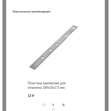
Персональные рекомендации:
Пластина крепежная для
планкена 190х15х2.0 мм
12 ₽
шт