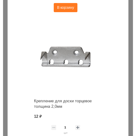
В корзину
Крепление для доски торцевое
толщина 2,0мм
12 ₽
шт