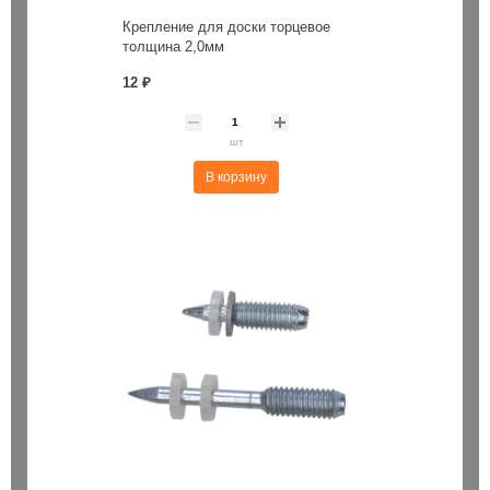
Крепление для доски торцевое
толщина 2,0мм
12 ₽
шт
В корзину