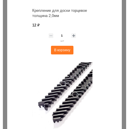
Крепление для доски торцевое
толщина 2,0мм
12 ₽
шт
В корзину