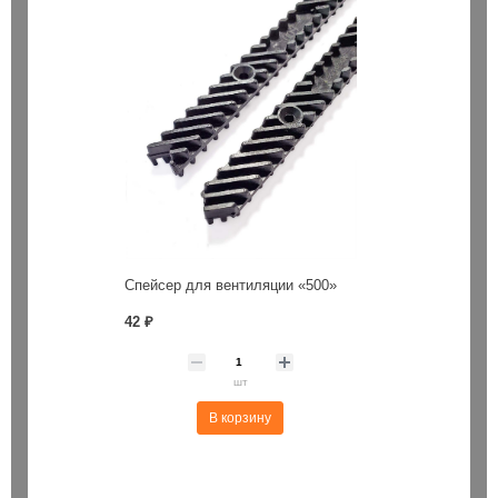
Спейсер для вентиляции «500»
42 ₽
шт
В корзину