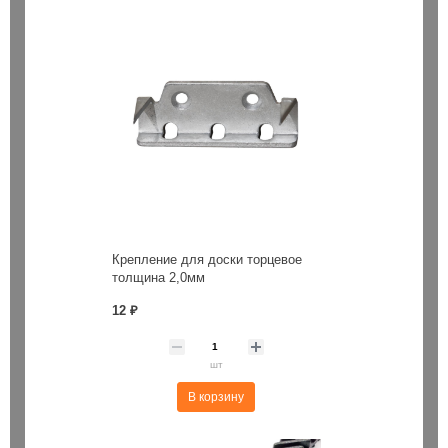
Крепление для доски торцевое
толщина 2,0мм
12 ₽
шт
В корзину