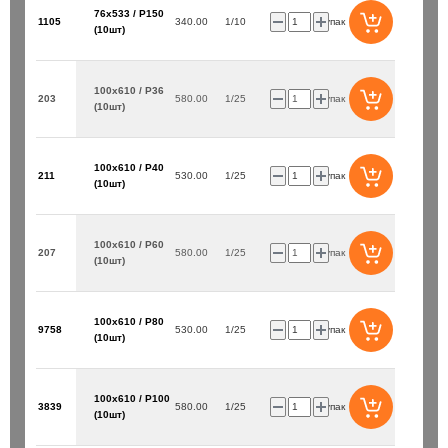
76х533 / P150
1105
340.00
1/10
упак
(10шт)
100х610 / P36
203
580.00
1/25
упак
(10шт)
100х610 / P40
211
530.00
1/25
упак
(10шт)
100х610 / P60
207
580.00
1/25
упак
(10шт)
100х610 / P80
9758
530.00
1/25
упак
(10шт)
100х610 / P100
3839
580.00
1/25
упак
(10шт)