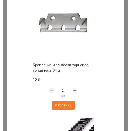
Крепление для доски торцевое
толщина 2,0мм
12 ₽
шт
В корзину