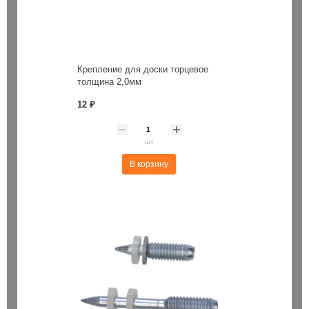
Крепление для доски торцевое
толщина 2,0мм
12 ₽
шт
В корзину