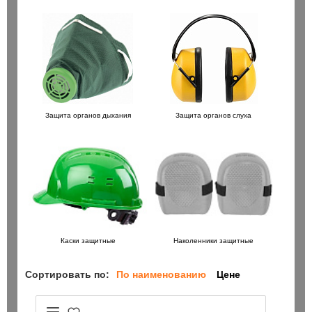
Защита органов дыхания
Защита органов слуха
Каски защитные
Наколенники защитные
Сортировать по:
По наименованию
Цене