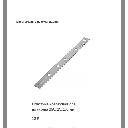
Персональные рекомендации:
Пластина крепежная для
планкена 190х15х2.0 мм
12 ₽