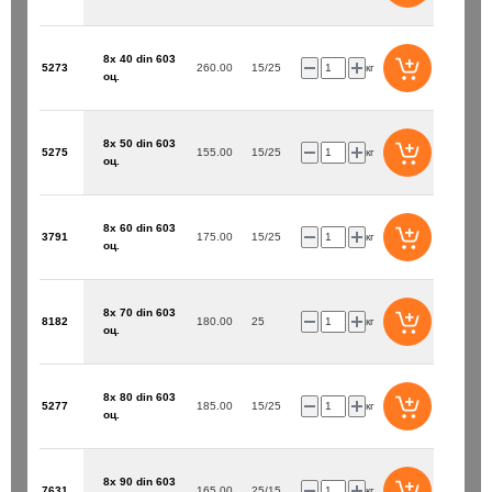
8х 40 din 603
5273
260.00
15/25
кг
оц.
8х 50 din 603
5275
155.00
15/25
кг
оц.
8х 60 din 603
3791
175.00
15/25
кг
оц.
8х 70 din 603
8182
180.00
25
кг
оц.
8х 80 din 603
5277
185.00
15/25
кг
оц.
8х 90 din 603
7631
165.00
25/15
кг