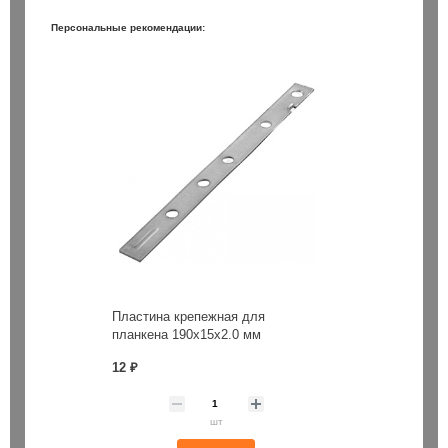
Персональные рекомендации:
Пластина крепежная для
планкена 190х15х2.0 мм
12 ₽
шт