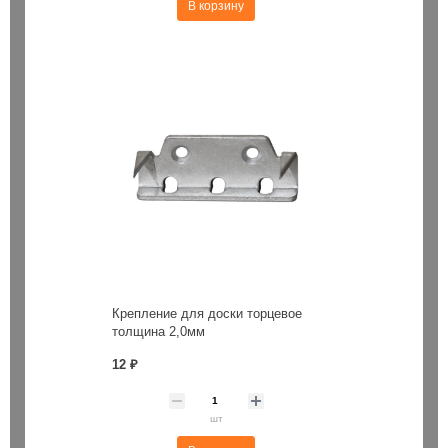
В корзину
Крепление для доски торцевое
толщина 2,0мм
12 ₽
шт