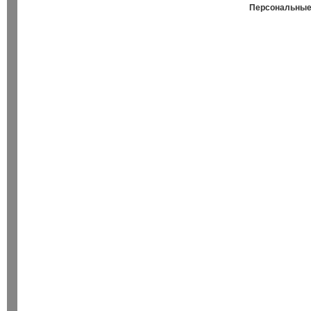
Персональные