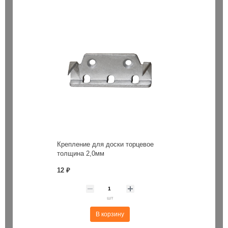
Крепление для доски торцевое
толщина 2,0мм
12 ₽
шт
В корзину