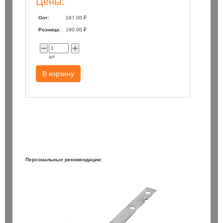
Цены:
Опт:
167.00 ₽
Розница:
190.00 ₽
шт
В корзину
Персональные рекомендации: